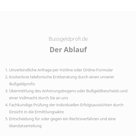
Bussgeldprofi.de
Der Ablauf
Unverbindliche Anfrage per Hotline oder Online-Formular
Kostenlose telefonische Erstberatung durch einen unserer
Bußgeldprofis
Übermittlung des Anhörungsbogens oder Bußgeldbescheids und
einer Vollmacht durch Sie an uns
Fachkundige Prüfung der individuellen Erfolgsaussichten durch
Einsicht in die Ermittlungsakte
Entscheidung für oder gegen ein Rechtsverfahren und eine
Mandatserteilung