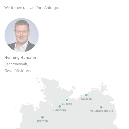
Wir freuen uns auf Ihre Anfrage.
Henning Hamann
Rechtsanwalt,
Geschäftsführer
Rostock
Lübeck
Hamburg
Neubrandenburg
Bremen