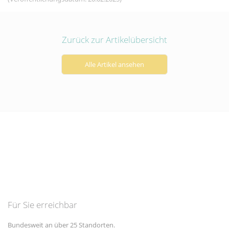
Zurück zur Artikelübersicht
Alle Artikel ansehen
Für Sie erreichbar
Bundesweit an über 25 Standorten.