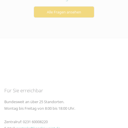
Alle Fragen ansehen
Für Sie erreichbar
Bundesweit an über 25 Standorten.
Montag bis Freitag von 8:00 bis 18:00 Uhr.
Zentralruf: 0231 60008220