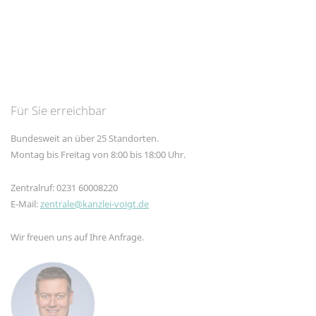
Für Sie erreichbar
Bundesweit an über 25 Standorten.
Montag bis Freitag von 8:00 bis 18:00 Uhr.
Zentralruf: 0231 60008220
E-Mail:
zentrale@kanzlei-voigt.de
Wir freuen uns auf Ihre Anfrage.