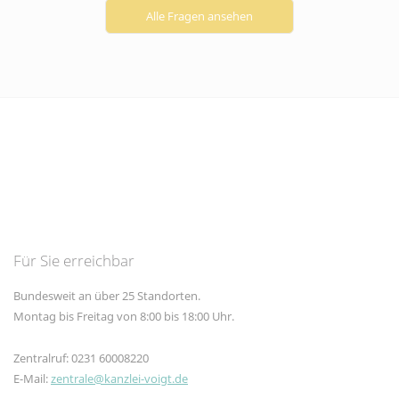
Alle Fragen ansehen
Für Sie erreichbar
Bundesweit an über 25 Standorten.
Montag bis Freitag von 8:00 bis 18:00 Uhr.
Zentralruf: 0231 60008220
E-Mail:
zentrale@kanzlei-voigt.de