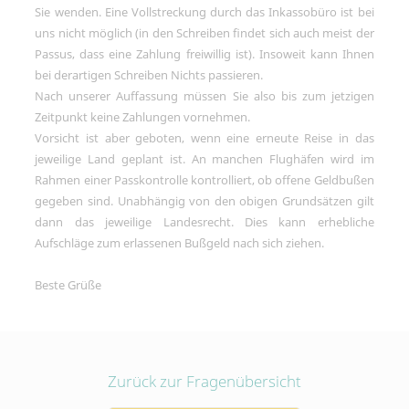
Sie wenden. Eine Vollstreckung durch das Inkassobüro ist bei
uns nicht möglich (in den Schreiben findet sich auch meist der
Passus, dass eine Zahlung freiwillig ist). Insoweit kann Ihnen
bei derartigen Schreiben Nichts passieren.
Nach unserer Auffassung müssen Sie also bis zum jetzigen
Zeitpunkt keine Zahlungen vornehmen.
Vorsicht ist aber geboten, wenn eine erneute Reise in das
jeweilige Land geplant ist. An manchen Flughäfen wird im
Rahmen einer Passkontrolle kontrolliert, ob offene Geldbußen
gegeben sind. Unabhängig von den obigen Grundsätzen gilt
dann das jeweilige Landesrecht. Dies kann erhebliche
Aufschläge zum erlassenen Bußgeld nach sich ziehen.
Beste Grüße
Zurück zur Fragenübersicht