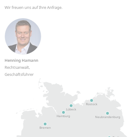
Wir freuen uns auf Ihre Anfrage.
Henning Hamann
Rechtsanwalt,
Geschäftsführer
Rostock
Lübeck
Hamburg
Neubrandenburg
Bremen