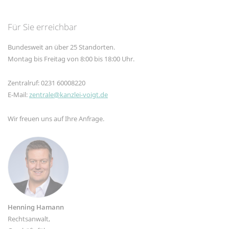
Für Sie erreichbar
Bundesweit an über 25 Standorten.
Montag bis Freitag von 8:00 bis 18:00 Uhr.
Zentralruf: 0231 60008220
E-Mail:
zentrale@kanzlei-voigt.de
Wir freuen uns auf Ihre Anfrage.
Henning Hamann
Rechtsanwalt,