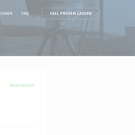
CHNER
FAQ
FALL PRÜFEN LASSEN
Beantwortet