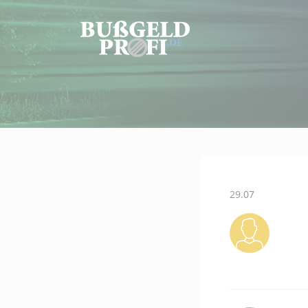
29.07