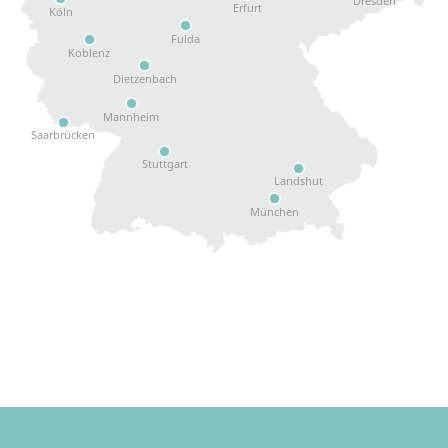
Dresden
Erfurt
Köln
Fulda
Koblenz
Dietzenbach
Mannheim
Saarbrücken
Stuttgart
Landshut
München