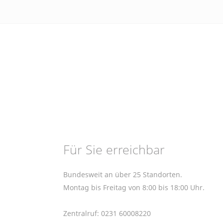
Für Sie erreichbar
Bundesweit an über 25 Standorten.
Montag bis Freitag von 8:00 bis 18:00 Uhr.
Zentralruf: 0231 60008220