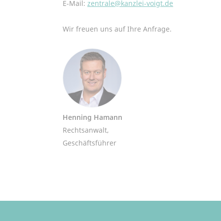
E-Mail:
zentrale@kanzlei-voigt.de
Wir freuen uns auf Ihre Anfrage.
Henning Hamann
Rechtsanwalt,
Geschäftsführer